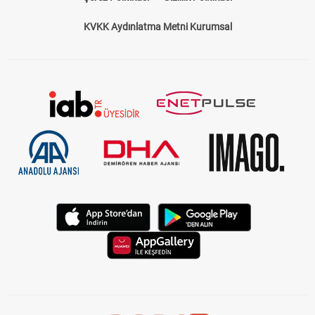
KVKK Aydınlatma Metni Kurumsal