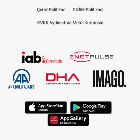
Çerez Politikası
Gizlilik Politikası
KVKK Aydınlatma Metni Kurumsal