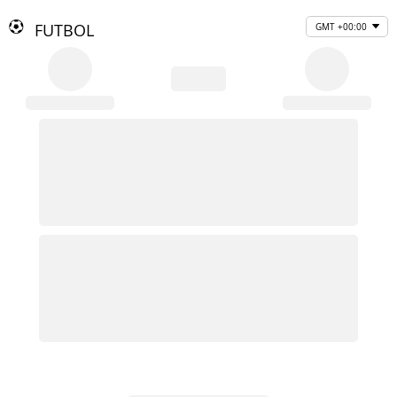
FUTBOL
GMT +00:00