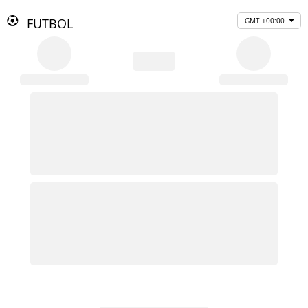
FUTBOL
GMT +00:00