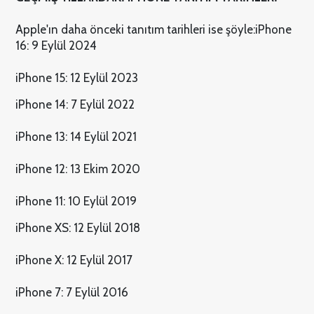
Apple'ın daha önceki tanıtım tarihleri ise şöyle:
iPhone
16: 9 Eylül 2024
iPhone 15: 12 Eylül 2023
iPhone 14: 7 Eylül 2022
iPhone 13: 14 Eylül 2021
iPhone 12: 13 Ekim 2020
iPhone 11: 10 Eylül 2019
iPhone XS: 12 Eylül 2018
iPhone X: 12 Eylül 2017
iPhone 7: 7 Eylül 2016