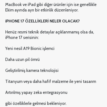
MacBook ve iPad gibi diğer ürünler için ise genellikle
Ekim ayında ayrı bir etkinlik düzenleniyor.
iPHONE 17 ÖZELLİKLERİ NELER OLACAK?
Henüz resmi teknik detaylar açıklanmamış olsa da,
iPhone 17 serisinin:
Yeni nesil A19 Bionic işlemci
Daha uzun pil ömrü
Geliştirilmiş kamera teknolojisi
Titanyum veya daha hafif malzeme ile yeni tasarım
Artırılmış yapay zeka entegrasyonu
gibi özelliklerle gelmesi bekleniyor.