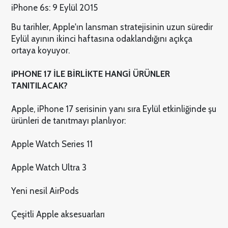
iPhone 6s: 9 Eylül 2015
Bu tarihler, Apple'ın lansman stratejisinin uzun süredir
Eylül ayının ikinci haftasına odaklandığını açıkça
ortaya koyuyor.
iPHONE 17 İLE BİRLİKTE HANGİ ÜRÜNLER
TANITILACAK?
Apple, iPhone 17 serisinin yanı sıra Eylül etkinliğinde şu
ürünleri de tanıtmayı planlıyor:
Apple Watch Series 11
Apple Watch Ultra 3
Yeni nesil AirPods
Çeşitli Apple aksesuarları