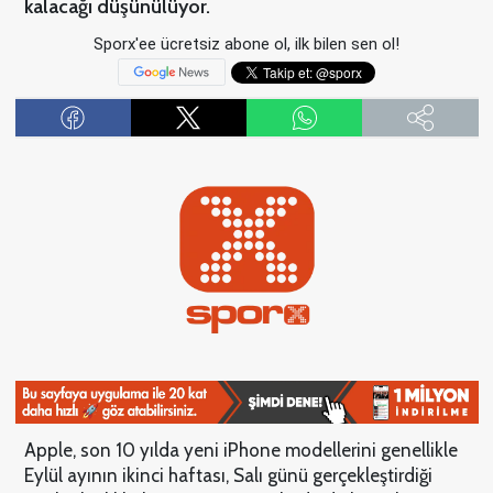
kalacağı düşünülüyor.
Sporx'ee ücretsiz abone ol, ilk bilen sen ol!
Apple, son 10 yılda yeni iPhone modellerini genellikle
Eylül ayının ikinci haftası, Salı günü gerçekleştirdiği