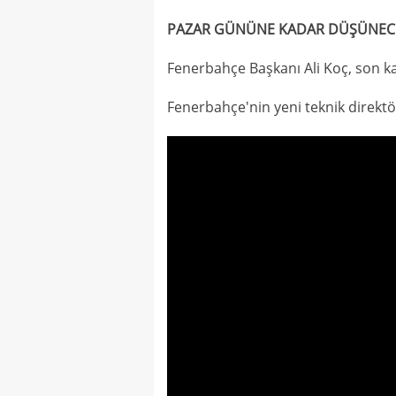
PAZAR GÜNÜNE KADAR DÜŞÜNEC
Fenerbahçe Başkanı Ali Koç, son k
Fenerbahçe'nin yeni teknik direktö