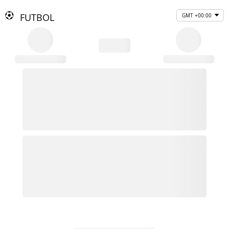
FUTBOL
GMT +00:00