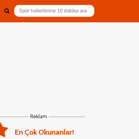
Reklam
En Çok Okunanlar!