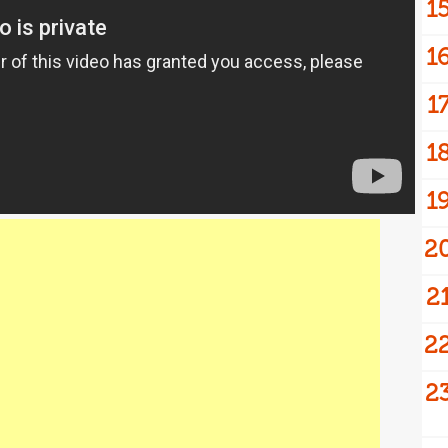
1
1
1
1
1
2
2
2
2