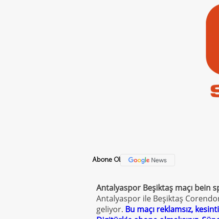
Abone Ol
Antalyaspor Beşiktaş maçı
bein sp
Antalyaspor ile Beşiktaş Corendo
geliyor.
Bu maçı reklamsız, kesinti