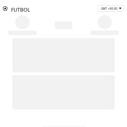
FUTBOL
GMT +00:00