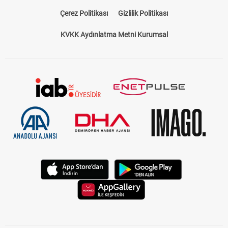
Çerez Politikası
Gizlilik Politikası
KVKK Aydınlatma Metni Kurumsal