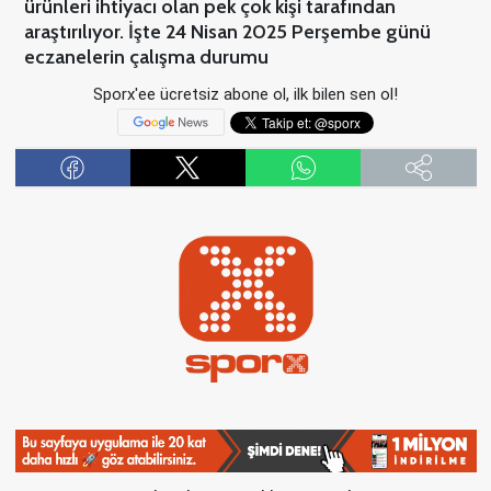
ürünleri ihtiyacı olan pek çok kişi tarafından
araştırılıyor. İşte 24 Nisan 2025 Perşembe günü
eczanelerin çalışma durumu
Sporx'ee ücretsiz abone ol, ilk bilen sen ol!