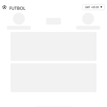
FUTBOL
GMT +00:00