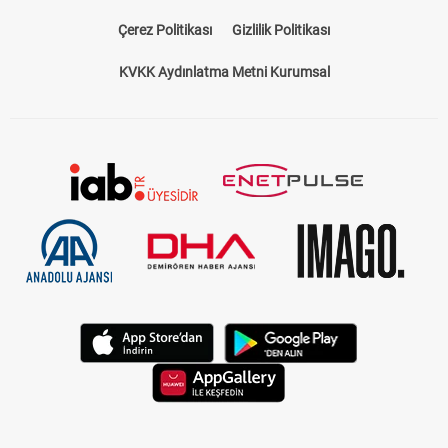
Çerez Politikası
Gizlilik Politikası
KVKK Aydınlatma Metni Kurumsal