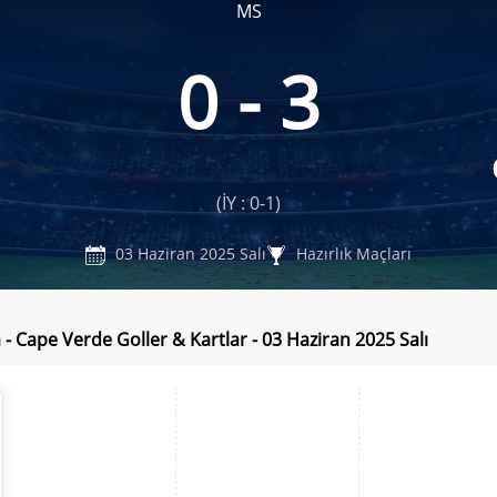
MS
0 - 3
(İY : 0-1)
03 Haziran 2025 Salı
Hazırlık Maçları
 - Cape Verde Goller & Kartlar - 03 Haziran 2025 Salı