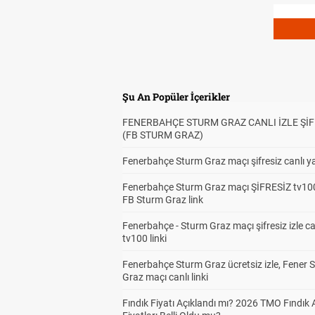
Şu An Popüler İçerikler
FENERBAHÇE STURM GRAZ CANLI İZLE ŞİF
(FB STURM GRAZ)
Fenerbahçe Sturm Graz maçı şifresiz canlı ya
Fenerbahçe Sturm Graz maçı ŞİFRESİZ tv100
FB Sturm Graz link
Fenerbahçe - Sturm Graz maçı şifresiz izle ca
tv100 linki
Fenerbahçe Sturm Graz ücretsiz izle, Fener 
Graz maçı canlı linki
Fındık Fiyatı Açıklandı mı? 2026 TMO Fındık 