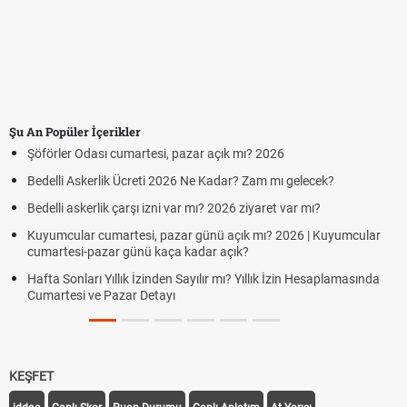
Şu An Popüler İçerikler
Şöförler Odası cumartesi, pazar açık mı? 2026
Bedelli Askerlik Ücreti 2026 Ne Kadar? Zam mı gelecek?
Bedelli askerlik çarşı izni var mı? 2026 ziyaret var mı?
Kuyumcular cumartesi, pazar günü açık mı? 2026 | Kuyumcular
cumartesi-pazar günü kaça kadar açık?
Hafta Sonları Yıllık İzinden Sayılır mı? Yıllık İzin Hesaplamasında
Cumartesi ve Pazar Detayı
KEŞFET