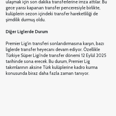
ulaşmak için son dakika transferlerine imza attılar. Bu
gece yarısı kapanan transfer penceresiyle birlikte,
kulüplerin sezon içindeki transfer hareketliliği de
şimdilik durmuş oldu.
Diğer Liglerde Durum
Premier Lig'in transferi sonlandırmasına karşın, bazı
liglerde transfer heyecanı devam ediyor. Özellikle
Türkiye Süper Ligi'nde transfer dönemi 12 Eylül 2025
tarihinde sona erecek. Bu durum, Premier Lig
takımlarının aksine Türk kulüplerine kadro kurma
konusunda biraz daha fazla zaman tanıyor.