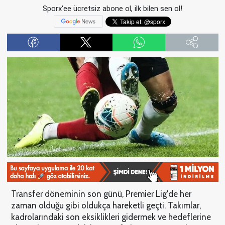
Sporx'ee ücretsiz abone ol, ilk bilen sen ol!
Transfer döneminin son günü, Premier Lig'de her
zaman olduğu gibi oldukça hareketli geçti. Takımlar,
kadrolarındaki son eksiklikleri gidermek ve hedeflerine