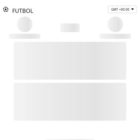
FUTBOL
GMT +00:00