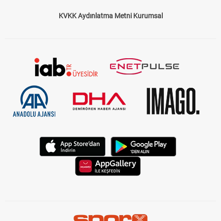
KVKK Aydınlatma Metni Kurumsal