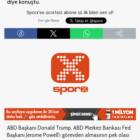
diye konuştu.
Sporx'ee ücretsiz abone ol, ilk bilen sen ol!
ABD Başkanı Donald Trump, ABD Merkez Bankası Fed
Başkanı Jerome Powell'ı görevden almasının pek olası