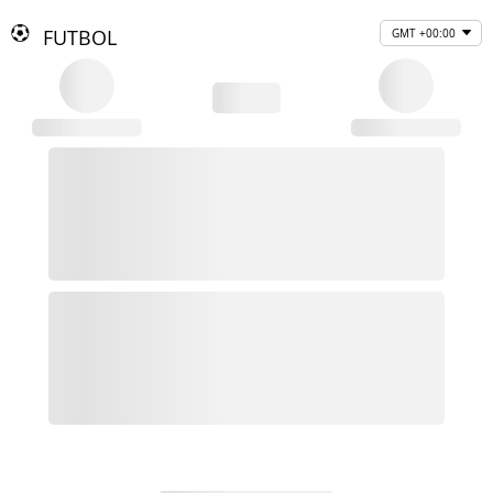
FUTBOL
GMT +00:00