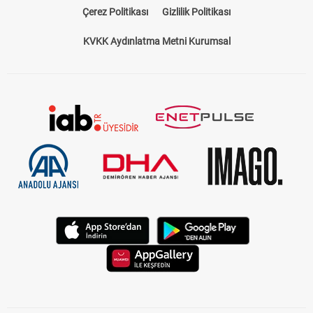
Çerez Politikası
Gizlilik Politikası
KVKK Aydınlatma Metni Kurumsal