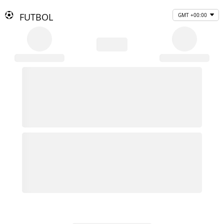
FUTBOL
GMT +00:00