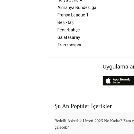
Almanya Bundesliga
Fransa League 1
Beşiktaş
Fenerbahçe
Galatasaray
Trabzonspor
Uygulamalar
Şu An Popüler İçerikler
Bedelli Askerlik Ücreti 2026 Ne Kadar? Zam 
gelecek?