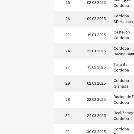
25
02.02.2025
Cordoba
Cordoba
26
09.02.2025
SD Huesca
Castellon
23
19.01.2025
Cordoba
Cordoba
24
25.01.2025
Racing San
Tenerife
27
15.02.2025
Cordoba
Cordoba
29
02.03.2025
Granada
Racing de F
28
22.02.2025
Cordoba
Real Zarag
32
24.03.2025
Cordoba
Cordoba
33
30.03.2025