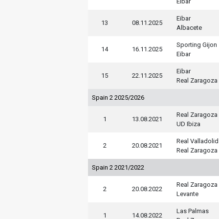
Eibar
Eibar
13
08.11.2025
Albacete
Sporting Gijon
14
16.11.2025
Eibar
Eibar
15
22.11.2025
Real Zaragoza
Spain 2 2025/2026
Real Zaragoza
1
13.08.2021
UD Ibiza
Real Valladolid
2
20.08.2021
Real Zaragoza
Spain 2 2021/2022
Real Zaragoza
2
20.08.2022
Levante
Las Palmas
1
14.08.2022