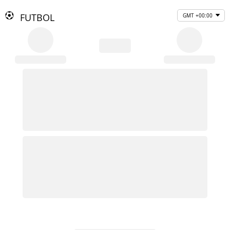
FUTBOL
GMT +00:00