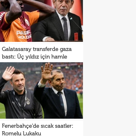
Galatasaray transferde gaza
bastı: Üç yıldız için hamle
Fenerbahçe'de sıcak saatler:
Romelu Lukaku