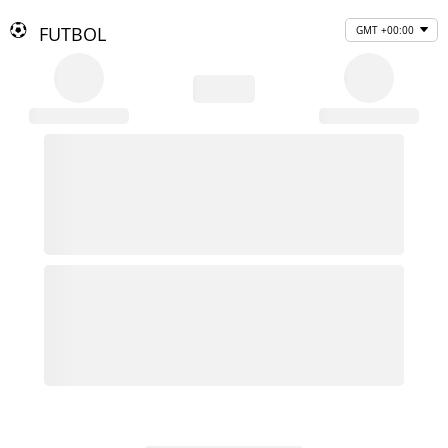
FUTBOL
GMT +00:00