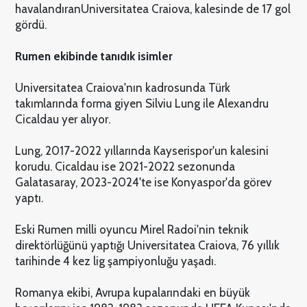
havalandıranUniversitatea Craiova, kalesinde de 17 gol
gördü.
Rumen ekibinde tanıdık isimler
Universitatea Craiova'nın kadrosunda Türk
takımlarında forma giyen Silviu Lung ile Alexandru
Cicaldau yer alıyor.
Lung, 2017-2022 yıllarında Kayserispor'un kalesini
korudu. Cicaldau ise 2021-2022 sezonunda
Galatasaray, 2023-2024'te ise Konyaspor'da görev
yaptı.
Eski Rumen milli oyuncu Mirel Radoi'nin teknik
direktörlüğünü yaptığı Universitatea Craiova, 76 yıllık
tarihinde 4 kez lig şampiyonluğu yaşadı.
Romanya ekibi, Avrupa kupalarındaki en büyük