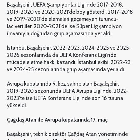
Başakşehir, UEFA Şampiyonlar Ligi'nde 2017-2018,
2019-2020 ve 2020-2021'de boy gösterdi. 2017-2018
ve 2019-2020'de elemeleri geçemeyen turuncu-
lacivertliler, 2020-2021'de ise Süper Lig şampiyon
ünvanıyla doğrudan grup aşamasında yer aldı.
İstanbul Başakşehir, 2022-2023, 2024-2025 ve 2025-
2026 sezonlarında da UEFA Konferans Ligi'nde
mücadele etme hakkı kazandı. İstanbul ekibi, 2022-23
ve 2024-25 sezonlarında grup aşamasında yer aldı.
Avrupa kupalarında 9. kez sahne alan Başakşehir,
2019-2020 sezonunda UEFA Avrupa Ligi'nde, 2022-
2023'te ise UEFA Konferans Ligi'nde son 16 turuna
yükseldi.
Çağdaş Atan ile Avrupa kupalarında 17. maç
Başakşehir, teknik direktör Çağdaş Atan yönetiminde