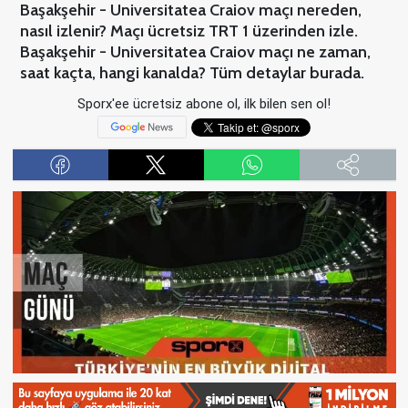
Başakşehir - Universitatea Craiov maçı nereden,
nasıl izlenir? Maçı ücretsiz TRT 1 üzerinden izle.
Başakşehir - Universitatea Craiov maçı ne zaman,
saat kaçta, hangi kanalda? Tüm detaylar burada.
Sporx'ee ücretsiz abone ol, ilk bilen sen ol!