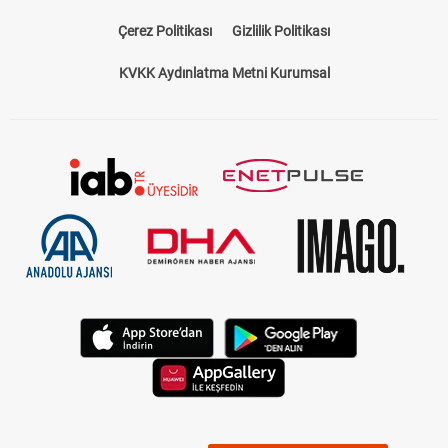
Çerez Politikası
Gizlilik Politikası
KVKK Aydınlatma Metni Kurumsal