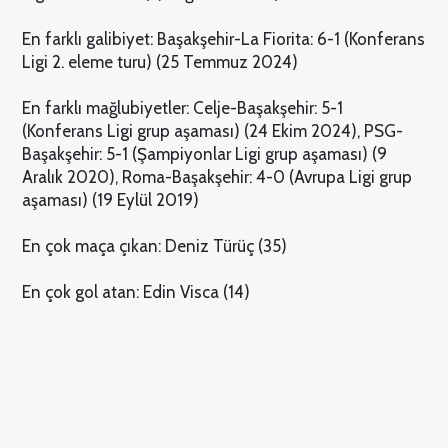
En farklı galibiyet: Başakşehir-La Fiorita: 6-1 (Konferans
Ligi 2. eleme turu) (25 Temmuz 2024)
En farklı mağlubiyetler: Celje-Başakşehir: 5-1
(Konferans Ligi grup aşaması) (24 Ekim 2024), PSG-
Başakşehir: 5-1 (Şampiyonlar Ligi grup aşaması) (9
Aralık 2020), Roma-Başakşehir: 4-0 (Avrupa Ligi grup
aşaması) (19 Eylül 2019)
En çok maça çıkan: Deniz Türüç (35)
En çok gol atan: Edin Visca (14)