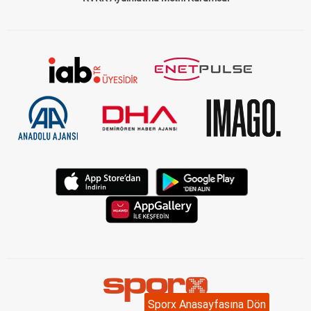
Sporx Anasayfasına Dön