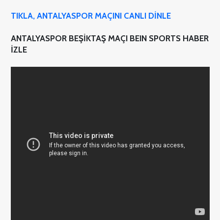
TIKLA, ANTALYASPOR MAÇINI CANLI DİNLE
ANTALYASPOR BEŞİKTAŞ MAÇI BEIN SPORTS HABER
İZLE