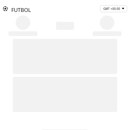
FUTBOL
GMT +00:00