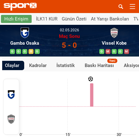
İLK11 KUR
Günün Özeti
At Yarışı Bankoları
TV
Hızlı Erişim
02.05.2026
Maç Sonu
Gamba Osaka
Vissel Kobe
5 - 0
G
G
G
B
G
G
M
G
G
M
Yeni
Olaylar
Kadrolar
İstatistik
Baskı Haritası
Aksiyon
0'
15'
30'