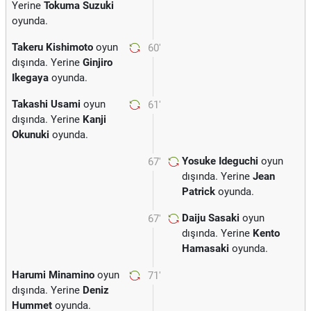
Yerine
Tokuma Suzuki
oyunda.
Takeru Kishimoto
oyun
60'
dışında. Yerine
Ginjiro
Ikegaya
oyunda.
Takashi Usami
oyun
61'
dışında. Yerine
Kanji
Okunuki
oyunda.
Yosuke Ideguchi
oyun
67'
dışında. Yerine
Jean
Patrick
oyunda.
Daiju Sasaki
oyun
67'
dışında. Yerine
Kento
Hamasaki
oyunda.
Harumi Minamino
oyun
71'
dışında. Yerine
Deniz
Hummet
oyunda.