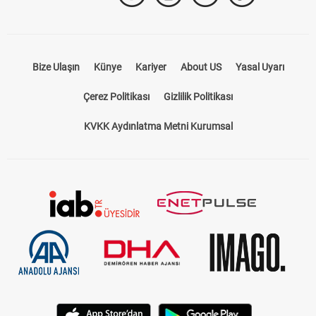
Bize Ulaşın
Künye
Kariyer
About US
Yasal Uyarı
Çerez Politikası
Gizlilik Politikası
KVKK Aydınlatma Metni Kurumsal