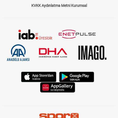
KVKK Aydınlatma Metni Kurumsal