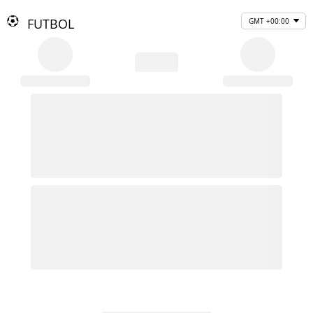
FUTBOL
GMT +00:00