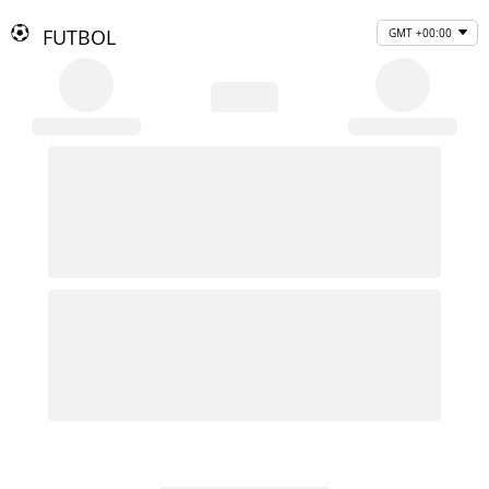
FUTBOL
GMT +00:00