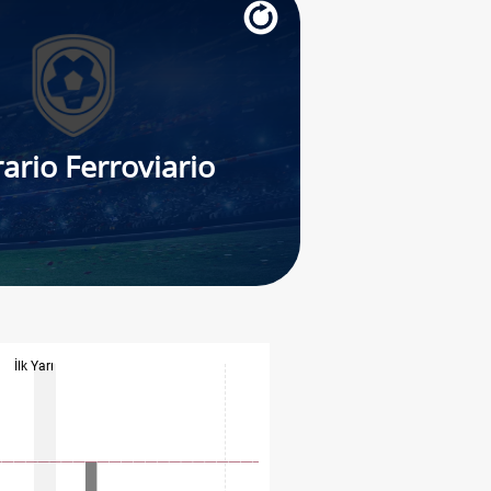
ario Ferroviario
İlk Yarı