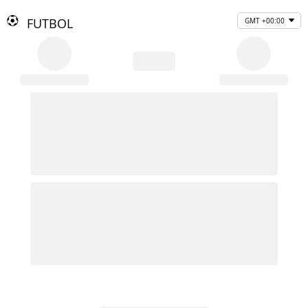
FUTBOL
GMT +00:00