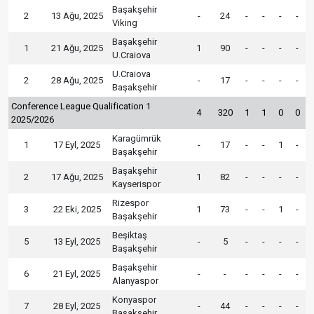
Başakşehir
2
13 Ağu, 2025
-
24
-
-
-
-
Viking
Başakşehir
1
21 Ağu, 2025
1
90
-
-
-
-
U.Craiova
U.Craiova
2
28 Ağu, 2025
-
17
-
-
-
-
Başakşehir
Conference League Qualification 1
4
320
1
1
0
0
2025/2026
Karagümrük
1
17 Eyl, 2025
-
17
-
-
1
-
Başakşehir
Başakşehir
2
17 Ağu, 2025
1
82
-
-
-
-
Kayserispor
Rizespor
3
22 Eki, 2025
1
73
-
-
1
-
Başakşehir
Beşiktaş
5
13 Eyl, 2025
-
5
-
-
-
-
Başakşehir
Başakşehir
6
21 Eyl, 2025
-
-
-
-
-
-
Alanyaspor
Konyaspor
7
28 Eyl, 2025
-
44
-
-
-
-
Başakşehir