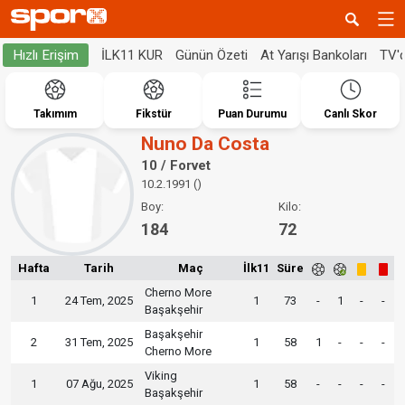
İLK11 KUR
Günün Özeti
At Yarışı Bankoları
TV'
Hızlı Erişim
Takımım
Fikstür
Puan Durumu
Canlı Skor
Nuno Da Costa
10 / Forvet
10.2.1991 ()
Boy:
Kilo:
184
72
Hafta
Tarih
Maç
İlk11
Süre
Cherno More
1
24 Tem, 2025
1
73
-
1
-
-
Başakşehir
Başakşehir
2
31 Tem, 2025
1
58
1
-
-
-
Cherno More
Viking
1
07 Ağu, 2025
1
58
-
-
-
-
Başakşehir