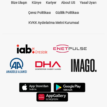
Bize Ulaşın
Künye
Kariyer
About US
Yasal Uyarı
Çerez Politikası
Gizlilik Politikası
KVKK Aydınlatma Metni Kurumsal