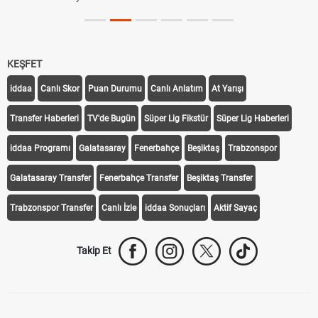
KEŞFET
iddaa
Canlı Skor
Puan Durumu
Canlı Anlatım
At Yarışı
Transfer Haberleri
TV'de Bugün
Süper Lig Fikstür
Süper Lig Haberleri
iddaa Programı
Galatasaray
Fenerbahçe
Beşiktaş
Trabzonspor
Galatasaray Transfer
Fenerbahçe Transfer
Beşiktaş Transfer
Trabzonspor Transfer
Canlı İzle
iddaa Sonuçları
Aktif Sayaç
Takip Et