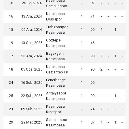
Kasımpaşa
10
26 Eki, 2024
1
82
-
-
-
-
Samsunspor
Kasımpaşa
16
13 Ara, 2024
1
71
-
-
-
-
Eyüpspor
Trabzonspor
15
06 Ara, 2024
1
90
1
-
1
-
Kasımpaşa
Göztepe
19
13 Oca, 2025
1
46
-
-
-
-
Kasımpaşa
Başakşehir
17
23 Ara, 2024
1
90
1
-
1
-
Kasımpaşa
Kasımpaşa
18
05 Oca, 2025
1
90
2
-
-
-
Gaziantep FK
Fenerbahçe
24
16 Şub, 2025
1
90
-
-
-
-
Kasımpaşa
Antalyaspor
25
22 Şub, 2025
1
90
-
-
1
-
Kasımpaşa
Kasımpaşa
23
09 Şub, 2025
1
74
1
-
-
-
Rizespor
Samsunspor
29
29 Mar, 2025
1
87
1
-
1
-
Kasımpaşa