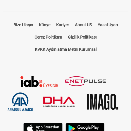
Bize Ulaşın
Künye
Kariyer
About US
Yasal Uyarı
Çerez Politikası
Gizlilik Politikası
KVKK Aydınlatma Metni Kurumsal