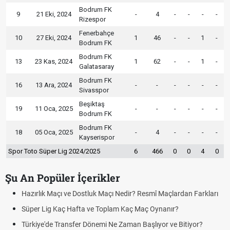
Bodrum FK
9
21 Eki, 2024
-
4
-
-
-
-
Rizespor
Fenerbahçe
10
27 Eki, 2024
1
46
-
-
1
-
Bodrum FK
Bodrum FK
13
23 Kas, 2024
1
62
-
-
1
-
Galatasaray
Bodrum FK
16
13 Ara, 2024
-
-
-
-
-
-
Sivasspor
Beşiktaş
19
11 Oca, 2025
-
-
-
-
-
-
Bodrum FK
Bodrum FK
18
05 Oca, 2025
-
4
-
-
-
-
Kayserispor
Spor Toto Süper Lig 2024/2025
6
466
0
0
4
0
Şu An Popüler İçerikler
Hazırlık Maçı ve Dostluk Maçı Nedir? Resmî Maçlardan Farkları
Süper Lig Kaç Hafta ve Toplam Kaç Maç Oynanır?
Türkiye'de Transfer Dönemi Ne Zaman Başlıyor ve Bitiyor?