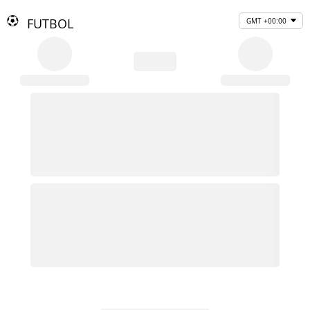
FUTBOL
GMT +00:00