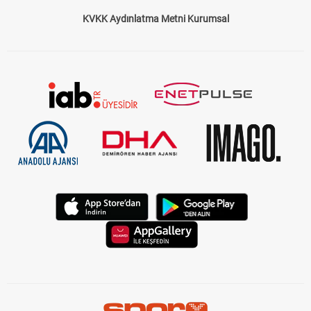
KVKK Aydınlatma Metni Kurumsal