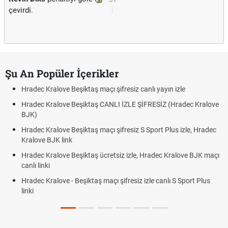
çevirdi.
Şu An Popüler İçerikler
Hradec Kralove Beşiktaş maçı şifresiz canlı yayın izle
Hradec Kralove Beşiktaş CANLI İZLE ŞİFRESİZ (Hradec Kralove
BJK)
Hradec Kralove Beşiktaş maçı şifresiz S Sport Plus izle, Hradec
Kralove BJK link
Hradec Kralove Beşiktaş ücretsiz izle, Hradec Kralove BJK maçı
canlı linki
Hradec Kralove - Beşiktaş maçı şifresiz izle canlı S Sport Plus
linki