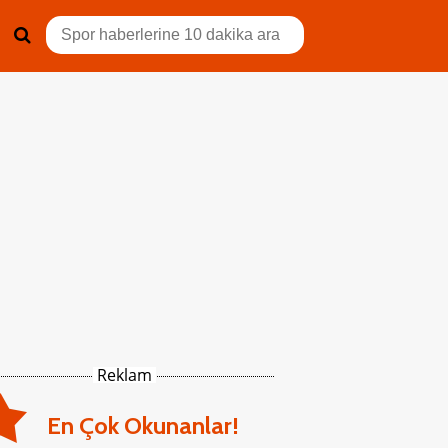
Reklam
En Çok Okunanlar!