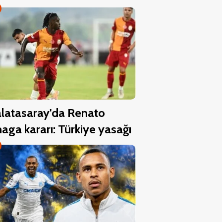
latasaray'da Renato
aga kararı: Türkiye yasağı