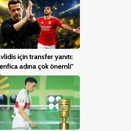
vlidis için transfer yanıtı:
enfica adına çok önemli"