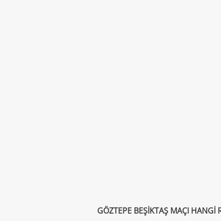
GÖZTEPE BEŞİKTAŞ MAÇI HANGİ