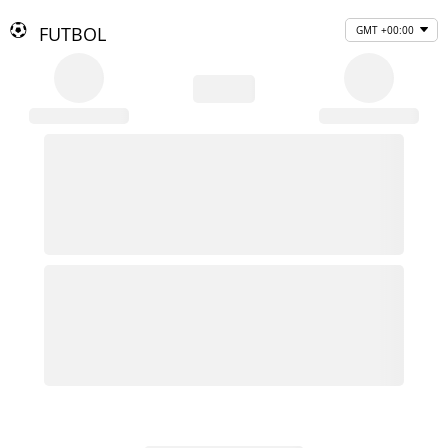
FUTBOL
GMT +00:00