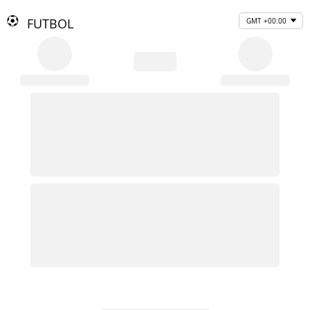
FUTBOL
GMT +00:00