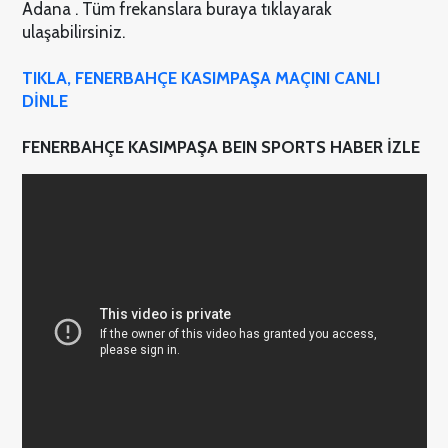
Adana . Tüm frekanslara buraya tıklayarak
ulaşabilirsiniz.
TIKLA, FENERBAHÇE KASIMPAŞA MAÇINI CANLI
DİNLE
FENERBAHÇE KASIMPAŞA BEIN SPORTS HABER İZLE