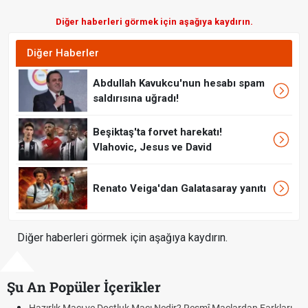
Diğer haberleri görmek için aşağıya kaydırın.
Diğer Haberler
Abdullah Kavukcu'nun hesabı spam
saldırısına uğradı!
Beşiktaş'ta forvet harekatı!
Vlahovic, Jesus ve David
Renato Veiga'dan Galatasaray yanıtı
Diğer haberleri görmek için aşağıya kaydırın.
Şu An Popüler İçerikler