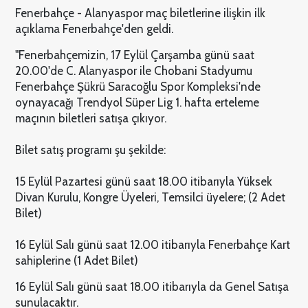
Fenerbahçe - Alanyaspor maç biletlerine ilişkin ilk
açıklama Fenerbahçe'den geldi.
"Fenerbahçemizin, 17 Eylül Çarşamba günü saat
20.00'de C. Alanyaspor ile Chobani Stadyumu
Fenerbahçe Şükrü Saracoğlu Spor Kompleksi'nde
oynayacağı Trendyol Süper Lig 1. hafta erteleme
maçının biletleri satışa çıkıyor.
Bilet satış programı şu şekilde:
15 Eylül Pazartesi günü saat 18.00 itibarıyla Yüksek
Divan Kurulu, Kongre Üyeleri, Temsilci üyelere; (2 Adet
Bilet)
16 Eylül Salı günü saat 12.00 itibarıyla Fenerbahçe Kart
sahiplerine (1 Adet Bilet)
16 Eylül Salı günü saat 18.00 itibarıyla da Genel Satışa
sunulacaktır.