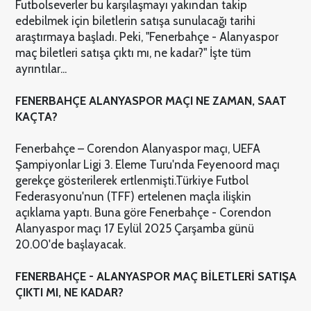
Futbolseverler bu karşılaşmayı yakından takip
edebilmek için biletlerin satışa sunulacağı tarihi
araştırmaya başladı. Peki, "Fenerbahçe - Alanyaspor
maç biletleri satışa çıktı mı, ne kadar?" İşte tüm
ayrıntılar...
FENERBAHÇE ALANYASPOR MAÇI NE ZAMAN, SAAT
KAÇTA?
Fenerbahçe – Corendon Alanyaspor maçı, UEFA
Şampiyonlar Ligi 3. Eleme Turu'nda Feyenoord maçı
gerekçe gösterilerek ertlenmişti.
Türkiye Futbol
Federasyonu'nun (TFF) ertelenen maçla ilişkin
açıklama yaptı. Buna göre Fenerbahçe - Corendon
Alanyaspor maçı 17 Eylül 2025 Çarşamba günü
20.00'de başlayacak.
FENERBAHÇE - ALANYASPOR MAÇ BİLETLERİ SATIŞA
ÇIKTI MI, NE KADAR?