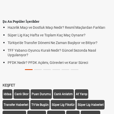
Şu An Popüler İçerikler
Hazırlık Maçı ve Dostluk Maçı Nedir? Resmî Maçlardan Farkları
Süper Lig Kaç Hafta ve Toplam Kaç Maç Oynanır?
Türkiye'de Transfer Dönemi Ne Zaman Başlıyor ve Bitiyor?
TFF Yabancı Oyuncu Kuralı Nedir? Güncel Sezonda Nasıl
Uygulanıyor?
PFDK Nedir? PFDK Açılımı, Görevleri ve Karar Süreci
KEŞFET
iddaa
Canlı Skor
Puan Durumu
Canlı Anlatım
At Yarışı
Transfer Haberleri
TV'de Bugün
Süper Lig Fikstür
Süper Lig Haberleri