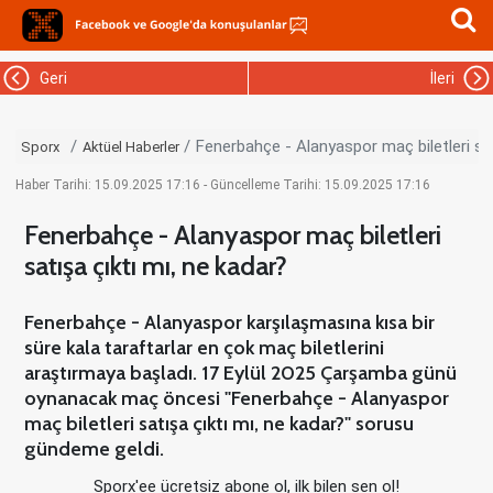
Geri
İleri
Fenerbahçe - Alanyaspor maç biletleri sat
Sporx
Aktüel Haberler
Haber Tarihi: 15.09.2025 17:16 - Güncelleme Tarihi: 15.09.2025 17:16
Fenerbahçe - Alanyaspor maç biletleri
satışa çıktı mı, ne kadar?
Fenerbahçe - Alanyaspor karşılaşmasına kısa bir
süre kala taraftarlar en çok maç biletlerini
araştırmaya başladı. 17 Eylül 2025 Çarşamba günü
oynanacak maç öncesi "Fenerbahçe - Alanyaspor
maç biletleri satışa çıktı mı, ne kadar?" sorusu
gündeme geldi.
Sporx'ee ücretsiz abone ol, ilk bilen sen ol!