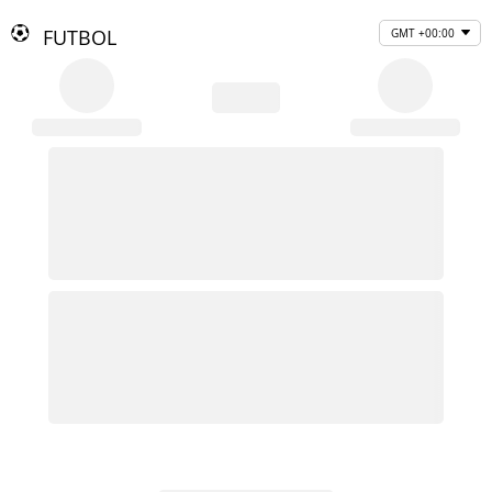
FUTBOL
GMT +00:00