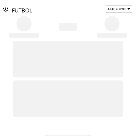
FUTBOL
GMT +00:00