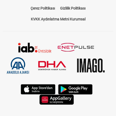
Çerez Politikası
Gizlilik Politikası
KVKK Aydınlatma Metni Kurumsal