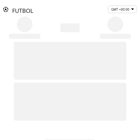
FUTBOL
GMT +00:00