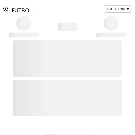
FUTBOL
GMT +00:00