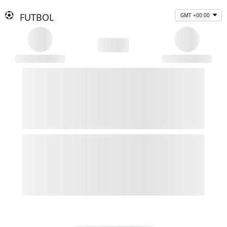
FUTBOL
GMT +00:00