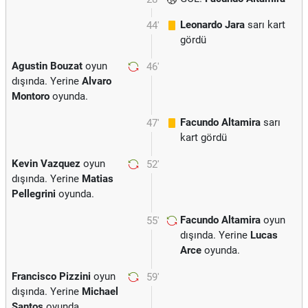
Leonardo Jara
sarı kart
44'
gördü
Agustin Bouzat
oyun
46'
dışında. Yerine
Alvaro
Montoro
oyunda.
Facundo Altamira
sarı
47'
kart gördü
Kevin Vazquez
oyun
52'
dışında. Yerine
Matias
Pellegrini
oyunda.
Facundo Altamira
oyun
55'
dışında. Yerine
Lucas
Arce
oyunda.
Francisco Pizzini
oyun
59'
dışında. Yerine
Michael
Santos
oyunda.