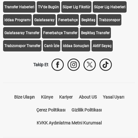
Transfer Haberleri
TV'de Bugün
Süper Lig Fikstür
Süper Lig Haberleri
iddaa Programı
Galatasaray
Fenerbahçe
Beşiktaş
Trabzonspor
Galatasaray Transfer
Fenerbahçe Transfer
Beşiktaş Transfer
Trabzonspor Transfer
Canlı İzle
iddaa Sonuçları
Aktif Sayaç
Takip Et
Bize Ulaşın
Künye
Kariyer
About US
Yasal Uyarı
Çerez Politikası
Gizlilik Politikası
KVKK Aydınlatma Metni Kurumsal