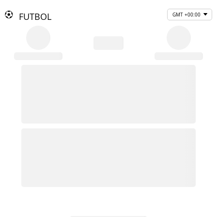
FUTBOL
GMT +00:00