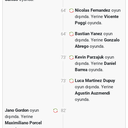
Nicolas Fernandez
oyun
64'
dışında. Yerine
Vicente
Poggi
oyunda.
Bastian Yanez
oyun
64'
dışında. Yerine
Gonzalo
Abrego
oyunda.
Kevin Parzajuk
oyun
73'
dışında. Yerine
Daniel
Barrea
oyunda.
Luca Martinez Dupuy
73'
oyun dışında. Yerine
Agustin Auzmendi
oyunda.
Jano Gordon
oyun
82'
dışında. Yerine
Maximiliano Porcel