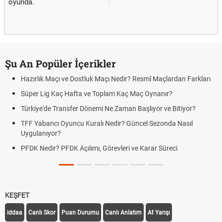
oyunda.
Şu An Popüler İçerikler
Hazırlık Maçı ve Dostluk Maçı Nedir? Resmî Maçlardan Farkları
Süper Lig Kaç Hafta ve Toplam Kaç Maç Oynanır?
Türkiye'de Transfer Dönemi Ne Zaman Başlıyor ve Bitiyor?
TFF Yabancı Oyuncu Kuralı Nedir? Güncel Sezonda Nasıl
Uygulanıyor?
PFDK Nedir? PFDK Açılımı, Görevleri ve Karar Süreci
KEŞFET
iddaa
Canlı Skor
Puan Durumu
Canlı Anlatım
At Yarışı