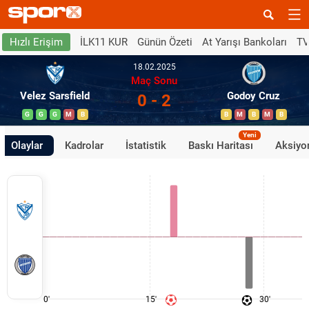
İLK11 KUR
Günün Özeti
At Yarışı Bankoları
TV
Hızlı Erişim
18.02.2025
Maç Sonu
Velez Sarsfield
Godoy Cruz
0 - 2
G
G
G
M
B
B
M
B
M
B
Yeni
Olaylar
Kadrolar
İstatistik
Baskı Haritası
Aksiyon
0'
15'
30'