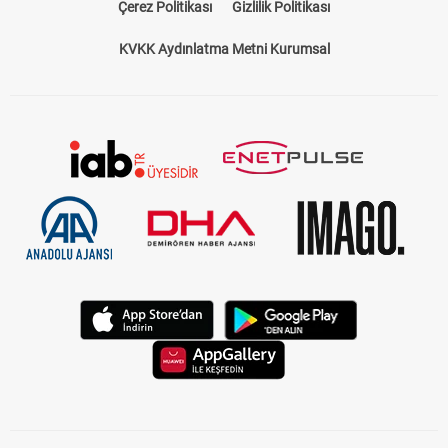
Çerez Politikası
Gizlilik Politikası
KVKK Aydınlatma Metni Kurumsal