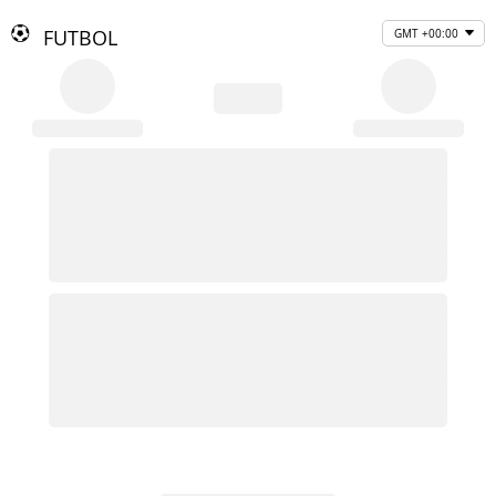
FUTBOL
GMT +00:00